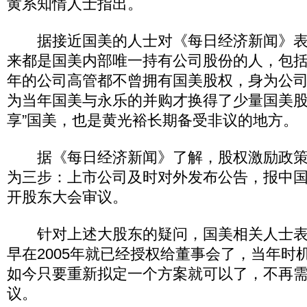
黄系知情人士指出。
据接近国美的人士对《每日经济新闻》表
来都是国美内部唯一持有公司股份的人，包
年的公司高管都不曾拥有国美股权，身为公
为当年国美与永乐的并购才换得了少量国美股
享”国美，也是黄光裕长期备受非议的地方。
据《每日经济新闻》了解，股权激励政策
为三步：上市公司及时对外发布公告，报中
开股东大会审议。
针对上述大股东的疑问，国美相关人士表
早在2005年就已经授权给董事会了，当年时
如今只要重新拟定一个方案就可以了，不再
议。