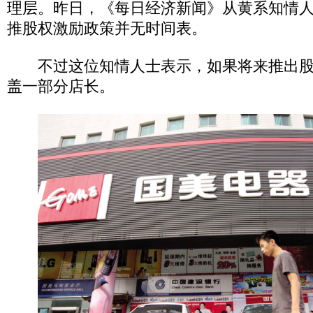
理层。昨日，《每日经济新闻》从黄系知情
推股权激励政策并无时间表。
不过这位知情人士表示，如果将来推出股
盖一部分店长。