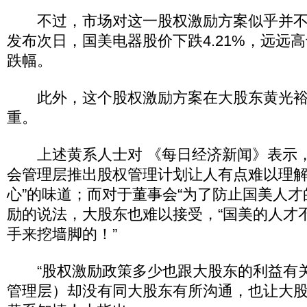
不过，市场对这一股权激励方案似乎并不
发布次日，国美电器股价下跌4.21%，远远高
跌幅。
此外，这个股权激励方案在大股东黄光裕看
重。
上述黄系人士对 《每日经济新闻》表示，
会管理层推出股权管理计划让人有点难以理解
心”的味道；而对于董事会“为了防止国美人才
励的说法，大股东也难以接受，“国美的人才
手来挖墙脚的！”
“股权激励政策多少也跟大股东的利益有
管理层）却没有同大股东有所沟通，也让大股