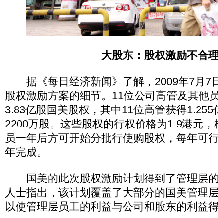
大股东：股权激励不合
据《每日经济新闻》了解，2009年7月7
股权激励方案的细节。11位公司高管及其他员
3.83亿股国美股权，其中11位高管获得1.2
2200万股。这些股权的行权价格为1.9港元
员一年后方可开始分批行使购股权，每年可行
年完成。
国美的此次股权激励计划得到了管理层的
人士指出，该计划覆盖了大部分的国美管理
以使管理层员工的利益与公司和股东的利益