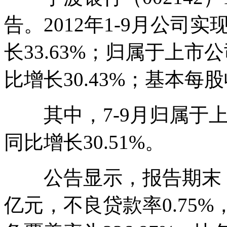
告。2012年1-9月公司实
长33.63%；归属于上市
比增长30.43%；基本每股
其中，7-9月归属于上市
同比增长30.51%。
公告显示，报告期末，宁
亿元，不良贷款率0.75%