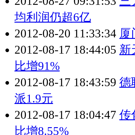
2012-08-27 09:31:53
三
均利润仍超6亿
2012-08-20 11:33:34
厦
2012-08-17 18:44:05
新
比增91%
2012-08-17 18:43:59
德
派1.9元
2012-08-17 18:04:47
传
比增8.55%