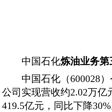
中国石化
炼油业务第
中国石化（600028
公司实现营收约2.02万
419.5亿元，同比下降3