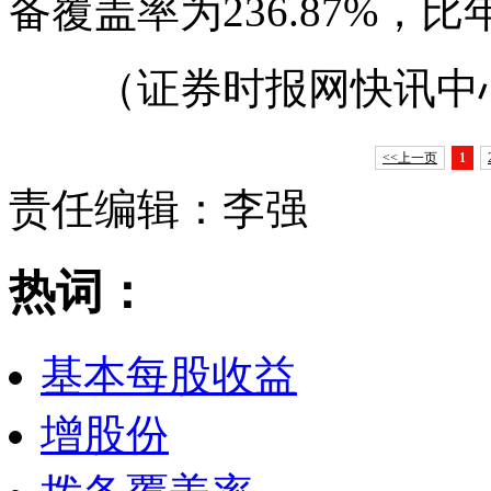
备覆盖率为236.87%，比
（证券时报网快讯中
<<上一页
1
责任编辑：李强
热词：
基本每股收益
增股份