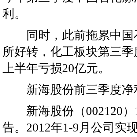
利。
同时，此前拖累中国石
所好转，化工板块第三季度
上半年亏损20亿元。
新海股份前三季度净利润
新海股份（002120）
告。2012年1-9月公司