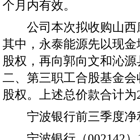
个月内有效。
公司本次拟收购山西康
其中，永泰能源先以现金
股权，再向郭向文和沁源
二、第三职工合股基金会
股权。上述总价款合计为28
宁波银行前三季度净利3
宁波银行（002142）