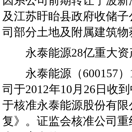
因系公司前期转让宁波新
及江苏盱眙县政府收储子
司部分土地及附属建筑物
永泰能源28亿重大资
永泰能源（600157）
司于2012年10月26日
于核准永泰能源股份有限
复》。证监会核准公司重