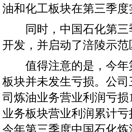
油和化工板块在第三季度
同时，中国石化第三季
开发，并启动了涪陵示范
值得注意的是，今年第
板块并未发生亏损。公司
司炼油业务营业利润亏损1
业务板块营业利润累计亏损
今年第三季度中国石化炼