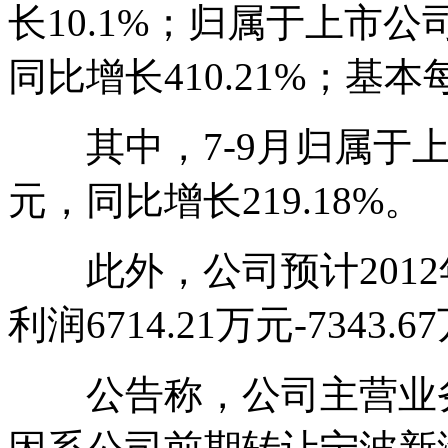
长10.1%；归属于上市公司
同比增长410.21%；基本
其中，7-9月归属于上市
元，同比增长219.18%。
此外，公司预计2012
利润6714.21万元-7343
公告称，公司主营业务