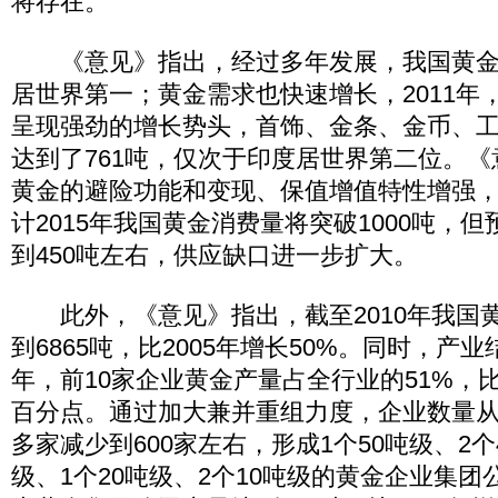
将存在。
《意见》指出，经过多年发展，我国黄金
居世界第一；黄金需求也快速增长，2011年
呈现强劲的增长势头，首饰、金条、金币、
达到了761吨，仅次于印度居世界第二位。
黄金的避险功能和变现、保值增值特性增强
计2015年我国黄金消费量将突破1000吨，
到450吨左右，供应缺口进一步扩大。
此外，《意见》指出，截至2010年我国
到6865吨，比2005年增长50%。同时，产业
年，前10家企业黄金产量占全行业的51%，比2
百分点。通过加大兼并重组力度，企业数量从“
多家减少到600家左右，形成1个50吨级、2个
级、1个20吨级、2个10吨级的黄金企业集团公