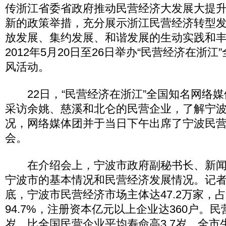
传浙江省委省政府推动民营经济大发展大提
新的政策举措，充分展示浙江民营经济转型
放发展、集约发展、和谐发展的生动实践和
2012年5月20日至26日举办“民营经济在浙
风活动。
22日，“民营经济在浙江”全国知名网络媒
采访余姚、慈溪和北仑的民营企业，了解宁
况，网络媒体团并于当日下午出席了宁波民
会。
在介绍会上，宁波市政府副秘书长、新闻
宁波市的基本情况和民营经济发展情况。记
底，宁波市民营经济市场主体达47.2万家，
94.7%，注册资本亿元以上企业达360户。民
岁，比全国民营企业平均寿命高3.7岁。全市