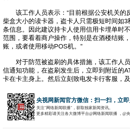
该工作人员表示：“目前根据公安机关的
柴盒大小的读卡器，盗卡人只需极短时间如3
条信息。因此建议持卡人使用信用卡埋单时
范围，要看着商户操作，特别是在酒楼结账
账，或者使用移动POS机。”
对于防范被盗刷的具体措施，该工作人员
信通知功能，在盗刷发生后，立即到附近的A
卡在卡主身上。然后立刻致电发卡行客服，
央视网新闻官方微信：扫一扫，立即
关注"网络新闻联播"，获取独家新闻资讯。
更多精彩请关注各大微博平台@网络新闻联播 ，@