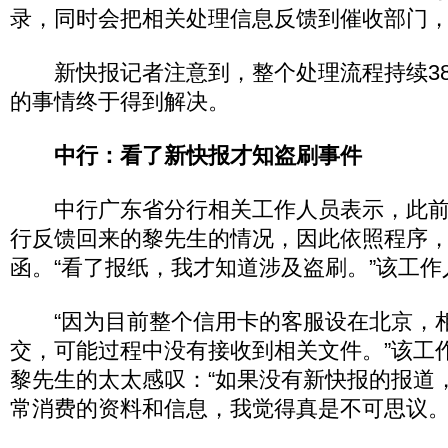
录，同时会把相关处理信息反馈到催收部门
新快报记者注意到，整个处理流程持续38
的事情终于得到解决。
中行：看了新快报才知盗刷事件
中行广东省分行相关工作人员表示，此前
行反馈回来的黎先生的情况，因此依照程序
函。“看了报纸，我才知道涉及盗刷。”该工作
“因为目前整个信用卡的客服设在北京，相
交，可能过程中没有接收到相关文件。”该工
黎先生的太太感叹：“如果没有新快报的报道
常消费的资料和信息，我觉得真是不可思议。