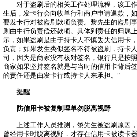
对于盗刷后的相关工作处理流程，该工作
生后，发卡行会向收单行和商户申请退款，
要发卡行对被盗刷款项负责。黎先生的盗刷
则由中行负责偿还款项。具体到责任的归属
示，如果盗刷是由于持卡人不慎丢失信用卡
负责；如果发生类似签名不符被盗刷，持卡
司，因为是商家没有核对签名，银行只是按照
商家如果坚持签名就是与当时的信用卡背后
的责任还是由发卡行或持卡人来承担。”
提醒
防信用卡被复制埋单勿脱离视野
上述工作人员推测，黎先生被盗刷原因，
曾经用卡时脱离视野，才存在信用卡被读卡