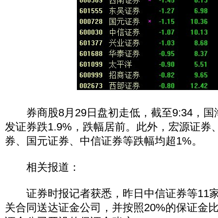
券商股8月29日盘初走低，截至9:34，国海
发证券跌1.9%，跌幅居前。此外，宏源证券
券、国元证券、中信证券等跌幅均超1%。
相关报道：
证券时报记者获悉，昨日中信证券等11家
关合同送达证金公司，并按照20%的保证金