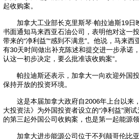
起收购案。
加拿大工业部长克里斯琴·帕拉迪斯19日
书面通知马来西亚石油公司，表明他对这一
带来的“净利益”“感到不满意”。他说，马来
有30天时间做出补充陈述和提交进一步承诺，
认这一初步决定，要么批准该收购案”。
帕拉迪斯还表示，加拿大一向欢迎外国投
保持开放的投资环境。
这是本届加拿大政府自2006年上台以来
大投资法》为外国投资者设立的“净利益”测
的第三起外国公司收购案，也是第一起能源
加拿大进步能源公司位于不列颠哥伦比亚