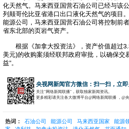
化天然气。马来西亚国营石油公司已经与该
列颠哥伦比亚省港口出口液化天然气的项目
能源公司，马来西亚国营石油公司将控制前
省东北部的页岩气资产。
根据《加拿大投资法》，资产价值超过3.3亿
美元)的收购案须经联邦政府审批，以确保交
益”。
央视网新闻官方微信：扫一扫，立即
关注"网络新闻联播"，获取独家新闻资讯。
更多精彩请关注各大微博平台@网络新闻联播 ，@
热词：
石油公司
能源公司
马来西亚国家
能源