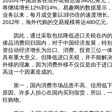
2010年中国游客在境外花费总值540亿美元，
将继续增长12%到14%。易趣网的数据显示
业务以来，每月成交量以3到5倍的速度增长
2012年，海外代购的交易规模将达480亿元。
因此，通过采取包括降低进口关税在内的
侈品消费回归国内，对于中国经济发展，特
资拉动经济增长为出口、消费、投资三位一
具有重大意义。但降低进口关税，并不能解
外移的现象，因为消费外移不仅仅是由于进
高这一个因素造成的。
第一，国内消费市场品质不高、信用低下
原因。许多人担心在国内买到假货，所以，
狂购物。