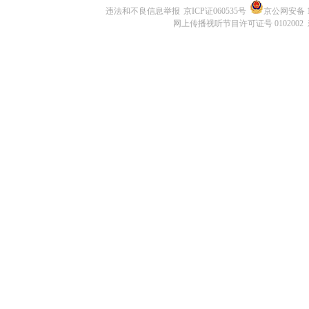
违法和不良信息举报
京ICP证060535号
京公网安备 11
网上传播视听节目许可证号 0102002