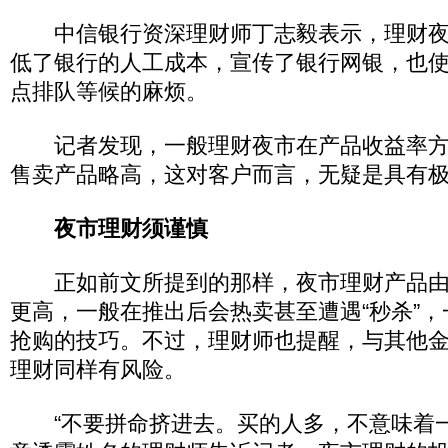
中信银行资深理财师丁志毅表示，理财夜
低了银行的人工成本，宣传了银行网银，也
点排队等候的麻烦。
记者发现，一般理财夜市在产品收益率方
售卖产品略高，这对客户而言，无疑是具有
夜市理财须谨慎
正如前文所提到的那样，夜市理财产品由
更高，一般在推出后会热卖甚至遭遇“秒杀”
抢购的技巧。不过，理财师也提醒，与其他
理财同样有风险。
“不要拼命挤进去。买的人多，不意味着一