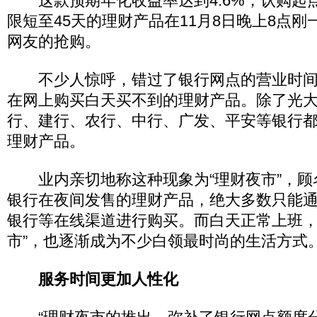
这款预期年化收益率达到4.6%，认购起点
限短至45天的理财产品在11月8日晚上8点
网友的抢购。
不少人惊呼，错过了银行网点的营业时间
在网上购买白天买不到的理财产品。除了光
行、建行、农行、中行、广发、平安等银行
理财产品。
业内亲切地称这种现象为“理财夜市”，顾
银行在夜间发售的理财产品，绝大多数只能
银行等在线渠道进行购买。而白天正常上班，
市”，也逐渐成为不少白领最时尚的生活方式
服务时间更加人性化