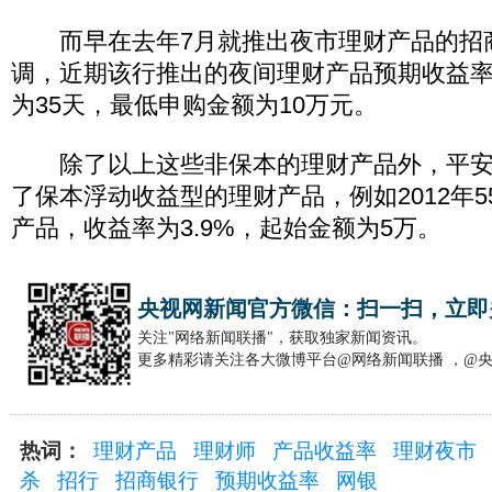
而早在去年7月就推出夜市理财产品的招
调，近期该行推出的夜间理财产品预期收益率为
为35天，最低申购金额为10万元。
除了以上这些非保本的理财产品外，平安
了保本浮动收益型的理财产品，例如2012年5
产品，收益率为3.9%，起始金额为5万。
央视网新闻官方微信：扫一扫，立即
关注"网络新闻联播"，获取独家新闻资讯。
更多精彩请关注各大微博平台@网络新闻联播 ，@
热词：
理财产品
理财师
产品收益率
理财夜市
杀
招行
招商银行
预期收益率
网银