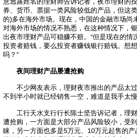
意透露姓名的理财师告诉记者，夜市理财的
券、货币、票据一类风险较低的产品，但这类
的)多在海外市场。现在，中国的金融市场尚
对海外市场的情况不熟悉，在这种情况下，
出夜市理财产品可稳赚不赔。“但是现在的情
投资者赔钱，要么投资者赚钱银行赔钱。想
吗？”
夜间理财产品屡遭抢购
不少网友表示，理财夜市推出的产品太过
不到半小时就已经销售一空，难道是我手太慢
工行天水支行行长陈士坚告诉记者，理财
遭抢购，一方面是大部分产品风险较小，受
睐，另一方面也多是5万元、10万元起售的产