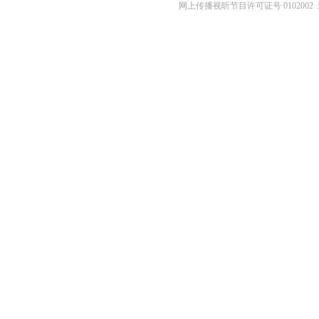
网上传播视听节目许可证号 0102002