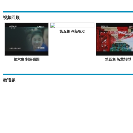
视频回顾
第五集 创新驱动
第六集 制造强国
第四集 智慧转型
微话题