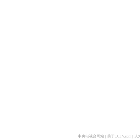
中央电视台网站
|
关于CCTV.com
|
人