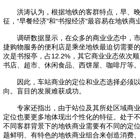
洪涛认为，根据地铁的客群特点，早、晚
征，“早餐经济”和“书报经济”最容易在地铁
调研数据显示，在众多的商业业态中，市
捷购物服务的便利店是乘坐地铁最迫切需要的业
次是书报亭，占12.2%，其它商业业态依次
书店、超市、休闲食品、西饼屋、咖啡厅等
因此，车站商业的定位和业态选择必须以
向。盲目的发展难获成功。
专家还指出，由于站位及其所处区域商业
定位也要更多地体现出个性化的特征。处于
不同客群背景下的地铁商业需要有不同的定
题鲜明、有特色的地铁商业组合来创造消费