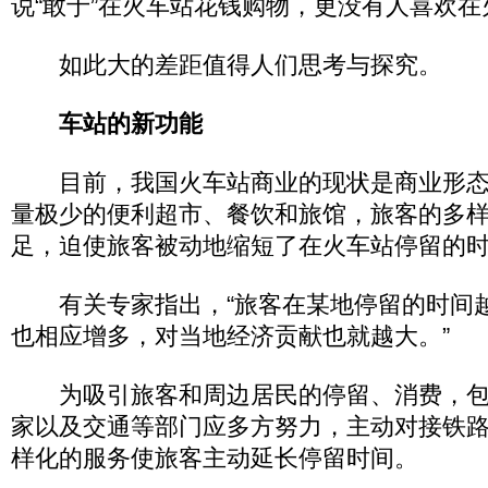
说“敢于”在火车站花钱购物，更没有人喜欢
如此大的差距值得人们思考与探究。
车站的新功能
目前，我国火车站商业的现状是商业形态
量极少的便利超市、餐饮和旅馆，旅客的多
足，迫使旅客被动地缩短了在火车站停留的
有关专家指出，“旅客在某地停留的时间
也相应增多，对当地经济贡献也就越大。”
为吸引旅客和周边居民的停留、消费，包
家以及交通等部门应多方努力，主动对接铁
样化的服务使旅客主动延长停留时间。