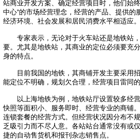
站商业开发方案、确定经营项目时，他们始终
中心”的市场经营理念，经营的产品、提供的
经济环境、社会发展和居民消费水平相适应
专家表示，无论对于火车站还是地铁站，
要。尤其是地铁站，其商业的定位必须要充
身的特点。
目前我国的地铁，其商铺开发主要采用招
能定位不明确，规划欠合理，经营项目雷同
以上海地铁为例，地铁站厅设置较多经营
快照等面积小、服务即时、经营专业的商铺
连锁套餐的经营方式。但经营状况因分布不
乏吸引力而不尽人意。各站站台通常没有或
捷的自动售货机和报刊杂志销售点。