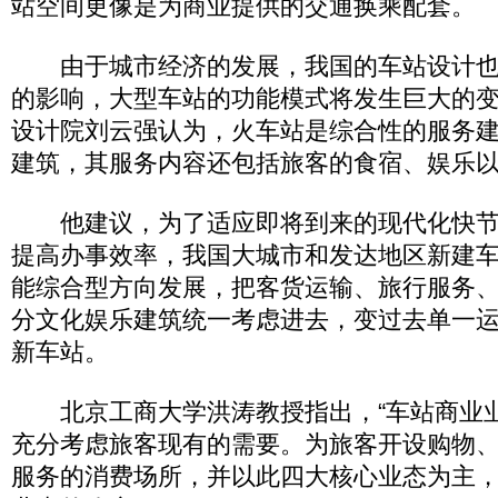
站空间更像是为商业提供的交通换乘配套。
由于城市经济的发展，我国的车站设计也受
的影响，大型车站的功能模式将发生巨大的
设计院刘云强认为，火车站是综合性的服务
建筑，其服务内容还包括旅客的食宿、娱乐
他建议，为了适应即将到来的现代化快节
提高办事效率，我国大城市和发达地区新建
能综合型方向发展，把客货运输、旅行服务
分文化娱乐建筑统一考虑进去，变过去单一
新车站。
北京工商大学洪涛教授指出，“车站商业
充分考虑旅客现有的需要。为旅客开设购物
服务的消费场所，并以此四大核心业态为主