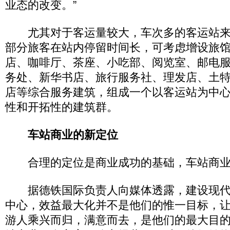
业态的改变。”
尤其对于客运量较大，车次多的客运站来
部分旅客在站内停留时间长，可考虑增设旅
店、咖啡厅、茶座、小吃部、阅览室、邮电
务处、新华书店、旅行服务社、理发店、土
店等综合服务建筑，组成一个以客运站为中
性和开拓性的建筑群。
车站商业的新定位
合理的定位是商业成功的基础，车站商业
据德铁国际负责人向媒体透露，建设现代
中心，效益最大化并不是他们的惟一目标，
游人乘兴而归，满意而去，是他们的最大目