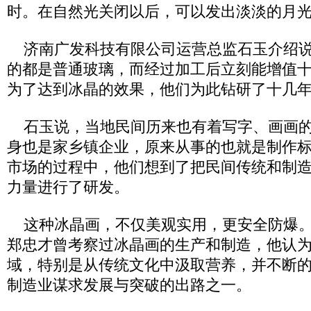
时。在自然光关闭以后，可以发出淡淡的月
济南广发科技有限公司运营总监石玉介绍说
的都是普通玻璃，而经过加工后立刻能增值
为了达到冰晶的效果，他们为此钻研了十几
石玉说，当地民间历来也有着写字、画画的
身也是家乡镇企业，原来从事的也就是制作
市场的过程中，他们想到了把民间传统和制
力量进行了研发。
这种冰晶画，不仅美观实用，更安全防爆。
郑忠才曾考察过冰晶画的生产和制造，他认
域，特别是从传统文化中汲取营养，并不断
制造业谋求发展与突破的出路之一。