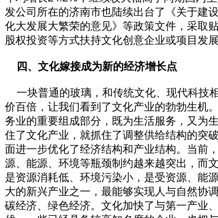
发公司所在的济南市也陆续出台了《关于建
化大发展大繁荣的意见》等政策文件，采取
股权投资等方式扶持文化创意企业或项目发
四、文化嫁接成为新的经济增长点
一块普通的玻璃，和传统文化、现代科技相
价百倍，让我们看到了文化产业的勃勃生机
务业的重要组成部分，既为生活服务，又为
住了文化产业，就抓住了调整供给结构的突
面进一步优化了经济结构和产业结构。当前
源、能源、环境等瓶颈制约越来越突出，而
是资源消耗低、环境污染小，是受资源、能
大的新兴产业之一，最能够实现人与自然协
碳经济、绿色经济。文化加快了与第一产业