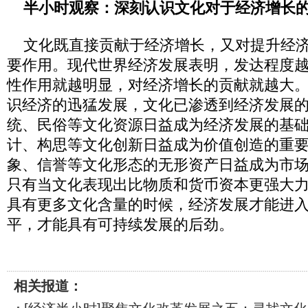
半小时观察：深刻认识文化对于经济增长
文化既直接贡献于经济增长，又对提升经济
要作用。现代世界经济发展表明，发达程度
性作用就越明显，对经济增长的贡献就越大
识经济的迅猛发展，文化已渗透到经济发展
统、民俗等文化资源日益成为经济发展的基
计、构思等文化创新日益成为价值创造的重
象、信誉等文化形态的无形资产日益成为市
只有当文化表现出比物质和货币资本更强大
具有更多文化含量的时候，经济发展才能进
平，才能具有可持续发展的后劲。
相关报道：