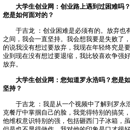
大学生创业网：创业路上遇到过困难吗
您是如何面对的？
于吉龙 ：创业困难是必须有的。放弃也有
之间，我会一直坚持。我会想我要是失败了
的说我没有想过要放弃，我现在年轻终究是
业到现在没有想过要退缩，我比较喜欢争强
放弃。
大学生创业网：您知道罗永浩吗？您是
坚持？
于吉龙 ：我是从一个视频中了解到罗永浩
克餐厅中掌掴自己的脸，我觉得特别的搞笑
他维权意识特别的强，包括砸西门子冰箱，
但是也不显得做作。我对他的印象是口才很