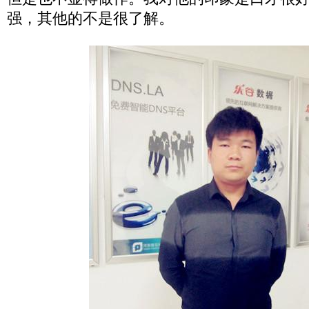
强，其他的不是很了解。