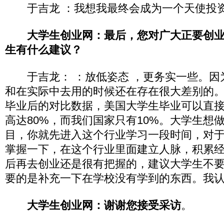
于吉龙 ：我想我最终会成为一个天使投
大学生创业网：最后，您对广大正要创
生有什么建议？
于吉龙： ：放低姿态 ，更务实一些。因
和在实际中去用的时候还在存在很大差别的
毕业后的对比数据，美国大学生毕业可以直
高达80%，而我们国家只有10%。大学生想
目，你就先进入这个行业学习一段时间，对
掌握一下，在这个行业里面建立人脉，积累
后再去创业还是很有把握的，建议大学生不
要的是补充一下在学校没有学到的东西。我
大学生创业网：谢谢您接受采访
。