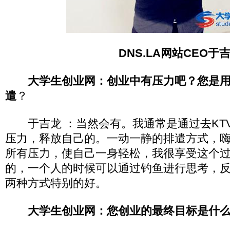
DNS.LA网站CEO于
大学生创业网：创业中有压力吧？您是
遣
？
于吉龙 ：当然会有。我通常是通过去KT
压力，释放自己的。一动一静的排遣方式，
所有压力，使自己一身轻松，我很享受这个
的，一个人的时候可以通过钓鱼进行思考，
两种方式特别的好。
大学生创业网：您创业的最终目标是什