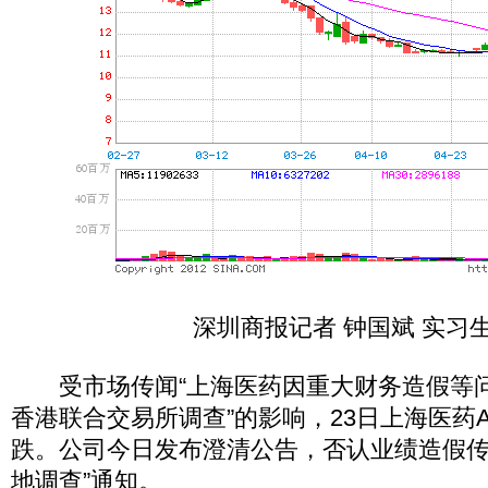
深圳商报记者 钟国斌 实习生
受市场传闻“上海医药因重大财务造假等
香港联合交易所调查”的影响，23日上海医药
跌。公司今日发布澄清公告，否认业绩造假传
地调查”通知。