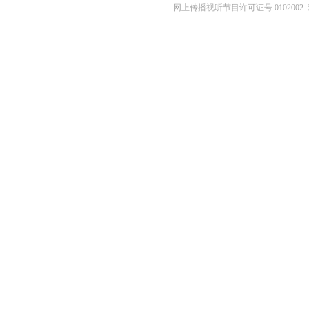
网上传播视听节目许可证号 0102002