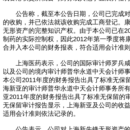
公告称，截至本公告日期，公司已完成对康
的收购，并已依法就该收购完成工商登记。
无形资产的完整知识产权。由于本公司已在20
制药的实际控制权，因此2012年第一季度将
合并入本公司的财务报表，符合适用会计准
上海医药表示，公司的国际审计师罗兵咸
以及公司的境内审计师普华永道中天会计师
本公司2011年度的财务报告出具了标准无保
海新亚的审计师普华永道中天会计师事务所
亚2011年度的财务报告出具了标准无保留的
无保留审计报告显示，上海新亚及公司的收
适用会计准则依法记录的。
公告表示，公司对上海新先锋无形资产的收购