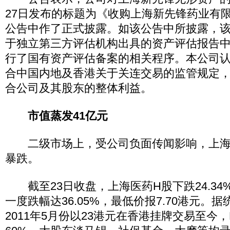
27日发布的标题为《收购上海新先锋药业有
公告中作了正式披露。如该公告中所披露，
于独立第三方评估机构出具的资产评估报告
行了国有资产评估备案的相关程序。本公司
合中国内地及香港关于关连交易的监管规定
合公司及其股东的整体利益。
市值蒸发41亿元
二级市场上，受公司负面传闻影响，上海
暴跌。
截至23日收盘，上海医药H股下跌24.34%
一度跌幅达36.05%，最低价报7.70港元。
2011年5月份以23港元在香港挂牌交易至今