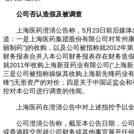
公司否认造假及被调查
上海医药澄清公告称，5月23日前后媒体
道：一是上海医药集团股份有限公司对常州康
丽制药”)的收购，以及公司被指称就2012年
财务报表合并入本公司财务报表存在财务造
就2011年收购上海新亚药业有限公司(“上海新
三是公司被指称操纵其收购上海新先锋药业有
锋”)无形资产的对价；四是关于中国证监会
控对本公司进行调查的传闻。
上海医药在澄清公告中对上述指控予以全
公司澄清公告称，截至本公告日期，公司
或香港联交所就公司财务或其他事宜展开任