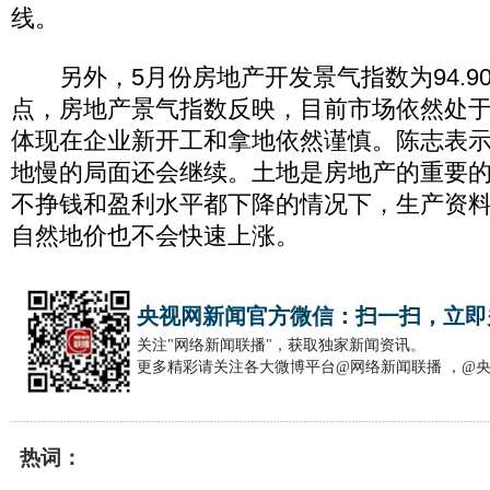
线。
另外，5月份房地产开发景气指数为94.90，
点，房地产景气指数反映，目前市场依然处
体现在企业新开工和拿地依然谨慎。陈志表
地慢的局面还会继续。土地是房地产的重要
不挣钱和盈利水平都下降的情况下，生产资
自然地价也不会快速上涨。
央视网新闻官方微信：扫一扫，立即
关注"网络新闻联播"，获取独家新闻资讯。
更多精彩请关注各大微博平台@网络新闻联播 ，@
热词：