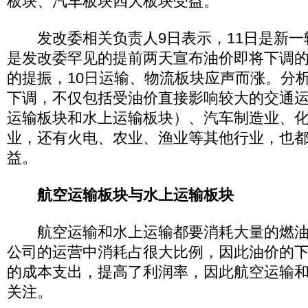
板块、汽车板块四大板块受益。
发改委相关负责人9日表示，11日是新一
是发改委罕见的提前两天宣布油价即将下调
的提振，10日运输、物流板块应声而涨。分
下调，不仅包括受油价直接影响较大的交通
运输板块和水上运输板块）、汽车制造业、
业，还有火电、农业、渔业等其他行业，也
益。
航空运输板块与水上运输板块
航空运输和水上运输都要消耗大量的燃油
公司的运营中消耗占很大比例，因此油价的
的成本支出，提高了利润率，因此航空运输
关注。