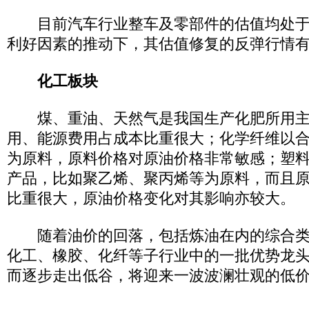
目前汽车行业整车及零部件的估值均处于
利好因素的推动下，其估值修复的反弹行情
化工板块
煤、重油、天然气是我国生产化肥所用主
用、能源费用占成本比重很大；化学纤维以合
为原料，原料价格对原油价格非常敏感；塑
产品，比如聚乙烯、聚丙烯等为原料，而且
比重很大，原油价格变化对其影响亦较大。
随着油价的回落，包括炼油在内的综合类
化工、橡胶、化纤等子行业中的一批优势龙
而逐步走出低谷，将迎来一波波澜壮观的低