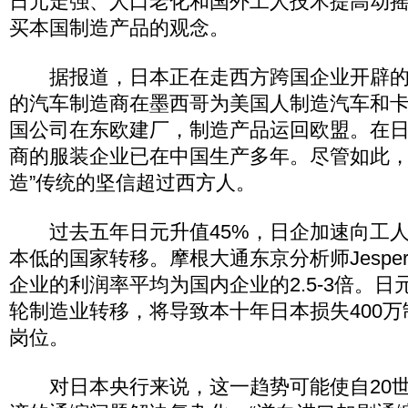
日元走强、人口老化和国外工人技术提高动
买本国制造产品的观念。
据报道，日本正在走西方跨国企业开辟的
的汽车制造商在墨西哥为美国人制造汽车和
国公司在东欧建厂，制造产品运回欧盟。在
商的服装企业已在中国生产多年。尽管如此，
造”传统的坚信超过西方人。
过去五年日元升值45%，日企加速向工人
本低的国家转移。摩根大通东京分析师Jesper 
企业的利润率平均为国内企业的2.5-3倍。
轮制造业转移，将导致本十年日本损失400
岗位。
对日本央行来说，这一趋势可能使自20世