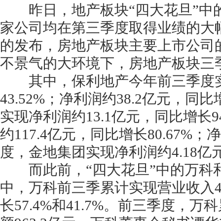
昨日，地产板块“四大花旦”中的
家公司均在第三季度取得业绩的大
的发布，房地产板块主要上市公司
不景气的大环境下，房地产板块三
其中，保利地产今年前三季度实现
43.52%；净利润约38.2亿元，同
实现净利润约13.1亿元，同比增长
约117.4亿元，同比增长80.67%
度，金地集团实现净利润约4.18亿
而此前，“四大花旦”中的万科和
中，万科前三季累计实现营业收入46
长57.4%和41.7%。前三季度，