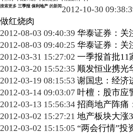
搜索更多
三季报
保利地产
的新闻
2012-10-30 09:38:
做红烧肉
2012-08-03 09:40:39
华泰证券：关
2012-08-03 09:40:25
华泰证券：关
2012-03-31 15:27:02
一季报首批11
2012-03-20 15:52:35
顺发恒业携光
2012-03-19 08:15:53
谢国忠：经济
2012-03-14 09:03:07
叶檀：股市应
2012-03-13 15:56:34
招商地产阵痛
2012-03-02 15:27:21
地产板块大涨3
2012-03-02 15:15:05
“两会行情”投