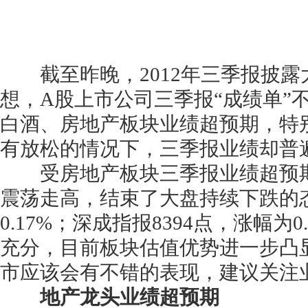
截至昨晚，2012年三季报披露
想，A股上市公司三季报“成绩单”
白酒、房地产板块业绩超预期，特
有放松的情况下，三季报业绩却普
受房地产板块三季报业绩超预期
震荡走高，结束了大盘持续下跌的态
0.17%；深成指报8394点，涨幅
充分，目前板块估值优势进一步凸
市应该会有不错的表现，建议关注
地产龙头业绩超预期