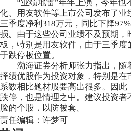
“业绩地雷”年年上演，今年也不
化、用友软件等上市公司发布了业
三季度净利318万元，同比下降97
损。由于这些公司业绩不及预期，
板，特别是用友软件，由于三季度
于跌停板位置。
渤海证券分析师张力指出，随着
择绩优股作为投资对象，特别是在
系数相比题材股要高出很多。因此
跌停，也是情理之中。建议投资者
脸的个股，以防被套。
责任编辑：许梦可