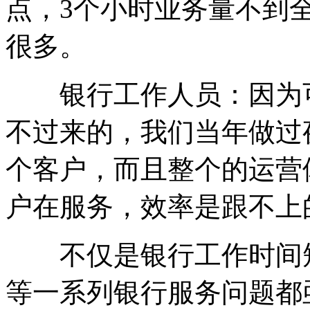
点，3个小时业务量不到
很多。
银行工作人员：因为可
不过来的，我们当年做过
个客户，而且整个的运营
户在服务，效率是跟不上
不仅是银行工作时间短
等一系列银行服务问题都