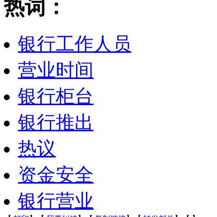
热词：
银行工作人员
营业时间
银行柜台
银行推出
热议
资金安全
银行营业