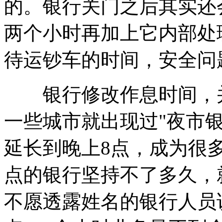
的。银行关门之后其实还
两个小时再加上它内部处
待运钞车的时间，安全问
银行修改作息时间，并
一些城市就出现过"夜市银
延长到晚上8点，成为很多
点的银行坚持不了多久，
不愿透露姓名的银行人员