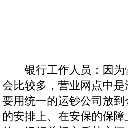
银行工作人员：因为营
会比较多，营业网点中是
要用统一的运钞公司放到
的安排上、在安保的保障