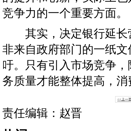
竞争力的一个重要方面。
其实，决定银行延长营
非来自政府部门的一纸文
吁。只有引入市场竞争，
务质量才能整体提高，消
<<上一
责任编辑：赵晋