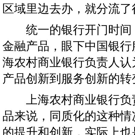
区域里边去办，就分流了
统一的银行开门时间，
金融产品，眼下中国银行
海农村商业银行负责人认
产品创新到服务创新的转
上海农村商业银行负责
品来说，同质化的这种情
的提升和创新，实际上也