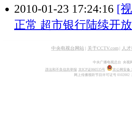
2010-01-23 17:24:16
[
正常 超市银行陆续开放
中央电视台网站
|
关于CCTV.com
|
人才
中央广播电视总台 央视
违法和不良信息举报
京ICP证060535号
京公网安备 11
网上传播视听节目许可证号 0102002