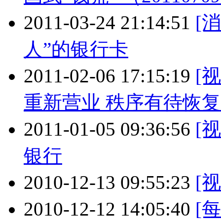
2011-03-24 21:14:51
[
人”的银行卡
2011-02-06 17:15:19
[
重新营业 秩序有待恢复
2011-01-05 09:36:56
[
银行
2010-12-13 09:55:23
[
2010-12-12 14:05:40
[