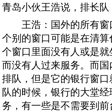
青岛小伙王浩说，排长队
王浩：国外的所有窗口
个别的窗口可能是在清算
个窗口里面没有人或是就
而没有人过来服务。而国
排队，但是它的银行窗口
队的时候，银行的大堂经
务，有一些是不需要到前