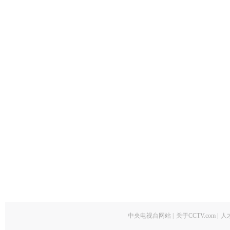
中央电视台网站
|
关于CCTV.com
|
人