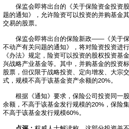
保监会即将出台的《关于保险资金投资股
题的通知》，允许险资可以投资的并购基金
交易的股票。
保监会即将出台的保险新政——《关于保
不动产有关问题的通知》，将对险资投资进
《办法》规定，险资可以投资的股权投资基
兴战略产业基金等。其中，并购基金的投资
股票，但仅限于战略投资、定向增发、大宗
式，规模不高于该基金资产余额的20%。
根据《通知》要求，保险公司投资同一股
余额，不高于该基金发行规模的20%，保险
不高于该基金发行规模60%。
点评：
权威人士解读称，这部分投资并