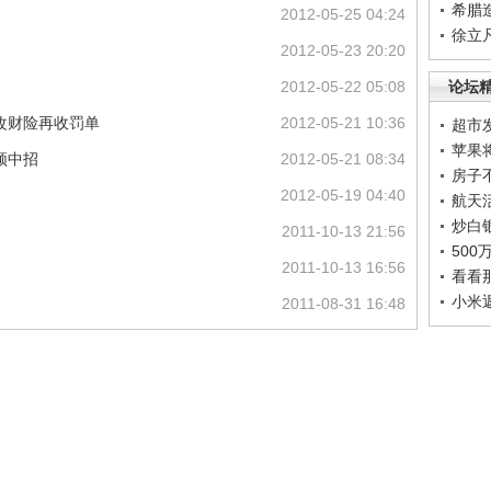
希腊
2012-05-25 04:24
徐立
2012-05-23 20:20
2012-05-22 05:08
论坛
改财险再收罚单
2012-05-21 10:36
超市
苹果
频中招
2012-05-21 08:34
房子
2012-05-19 04:40
航天
炒白
）
2011-10-13 21:56
50
2011-10-13 16:56
看看
小米
2011-08-31 16:48