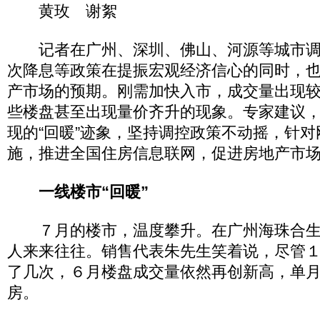
黄玫 谢絮
记者在广州、深圳、佛山、河源等城市调
次降息等政策在提振宏观经济信心的同时，
产市场的预期。刚需加快入市，成交量出现
些楼盘甚至出现量价齐升的现象。专家建议
现的“回暖”迹象，坚持调控政策不动摇，针
施，推进全国住房信息联网，促进房地产市
一线楼市“回暖”
７月的楼市，温度攀升。在广州海珠合生
人来来往往。销售代表朱先生笑着说，尽管
了几次，６月楼盘成交量依然再创新高，单
房。