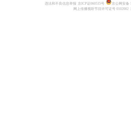
违法和不良信息举报
京ICP证060535号
京公网安备 11
网上传播视听节目许可证号 0102002