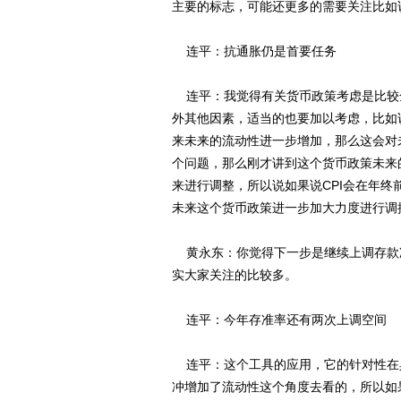
主要的标志，可能还更多的需要关注比如
连平：抗通胀仍是首要任务
连平：我觉得有关货币政策考虑是比较
外其他因素，适当的也要加以考虑，比如
来未来的流动性进一步增加，那么这会对
个问题，那么刚才讲到这个货币政策未来
来进行调整，所以说如果说CPI会在年
未来这个货币政策进一步加大力度进行调
黄永东：你觉得下一步是继续上调存款
实大家关注的比较多。
连平：今年存准率还有两次上调空间
连平：这个工具的应用，它的针对性在
冲增加了流动性这个角度去看的，所以如