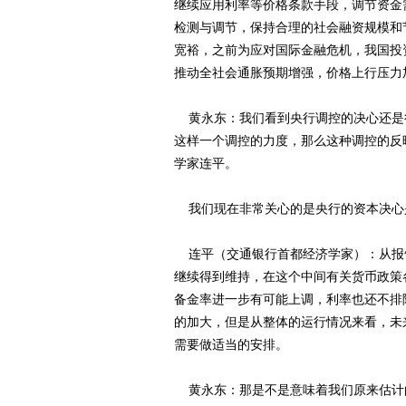
继续应用利率等价格条款手段，调节资金
检测与调节，保持合理的社会融资规模和
宽裕，之前为应对国际金融危机，我国投
推动全社会通胀预期增强，价格上行压力
黄永东：我们看到央行调控的决心还是
这样一个调控的力度，那么这种调控的反
学家连平。
我们现在非常关心的是央行的资本决心
连平（交通银行首都经济学家）：从报
继续得到维持，在这个中间有关货币政策
备金率进一步有可能上调，利率也还不排
的加大，但是从整体的运行情况来看，未
需要做适当的安排。
黄永东：那是不是意味着我们原来估计的