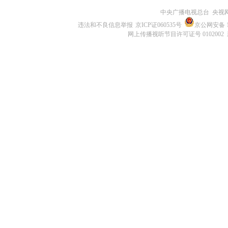
中央广播电视总台 央视
违法和不良信息举报
京ICP证060535号
京公网安备 11
网上传播视听节目许可证号 0102002