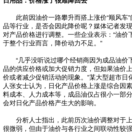
日用品：价格涨了很难降回去
此前因油价一路攀升而搭上涨价“顺风车”
品等行业，是否会因此降价呢？媒体记者发
对产品价格进行调整。一些企业表示：“油价
于整个行业而言，降价动力不足。”
“几乎没听说过哪个经销商因为成品油价
品的供应价格或加大促销力度，但如果油价
价或者减少促销活动的现象。”某大型超市日
人张女士认为，日化产品价格上涨是综合因
料成本、人力成本等，成品油仅占很小一部
会对日化产品价格产生大的影响。
分析人士指出，此前历次油价调整对于上
很微弱，但由于油价与各行业之间联动性较