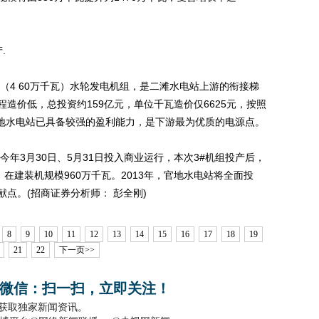
.
（4 60万千瓦）水轮发电机组，是二滩水电站上游的衔接梯
造价低，总投资约159亿元，单位千瓦造价仅6625元，按照
，官地水电站已具备较强的盈利能力，是下游最为优质的电源点。
年3月30日、5月31日投入商业运行，本次3#机组投产后，
在建装机规模960万千瓦。2013年，官地水电站将全面投
点。(招商证券分析师： 彭全刚)
8
9
10
11
12
13
14
15
16
17
18
19
21
22
下一页>>
微信：扫一扫，立即关注！
，获取独家新闻资讯。