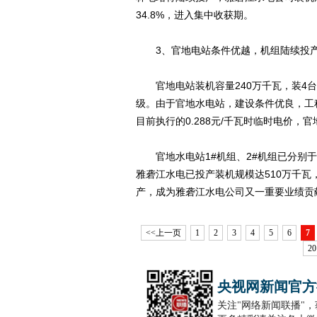
34.8%，进入集中收获期。
3、官地电站条件优越，机组陆续投产
官地电站装机容量240万千瓦，装4台
级。由于官地水电站，建设条件优良，工程
目前执行的0.288元/千瓦时临时电价
官地水电站1#机组、2#机组已分别于今
雅砻江水电已投产装机规模达510万千瓦，
产，成为雅砻江水电公司又一重要业绩贡献
<<上一页
1
2
3
4
5
6
7
20
央视网新闻官方
关注"网络新闻联播"