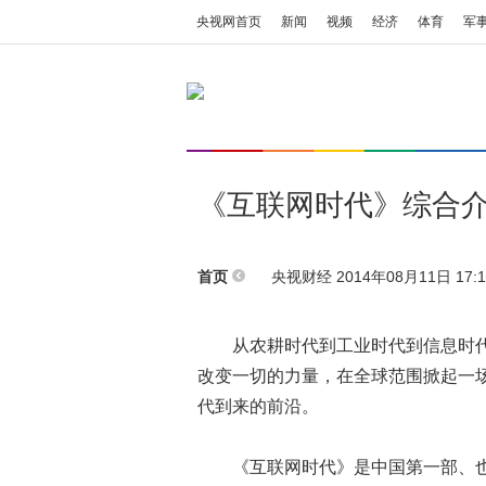
央视网首页
新闻
视频
经济
体育
军
《互联网时代》综合
央视财经 2014年08月11日 17:1
首页
从农耕时代到工业时代到信息时代
改变一切的力量，在全球范围掀起一
代到来的前沿。
《互联网时代》是中国第一部、也