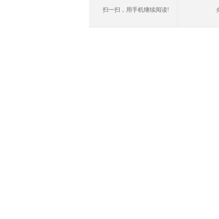
扫一扫，用手机继续阅读!