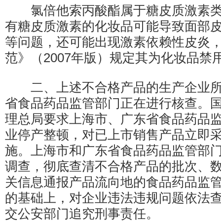
氯倍他索丙酸酯属于糖皮质激素类
有糖皮质激素的化妆品可能导致面部
等问题，还可能出现激素依赖性皮炎
范》（2007年版）规定其为化妆品禁
二、上述不合格产品的生产企业所
省食品药品监管部门正在进行核查。
理总局要求上海市、广东省食品药品
业停产整顿，对已上市销售产品立即
施。上海市和广东省食品药品监管部
调查，彻底查清不合格产品的批次、
关信息通报产品流向地的食品药品监
的基础上，对企业违法违规问题依法
交公安部门追究刑事责任。