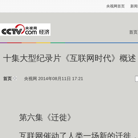
央视网首页
新闻
首页
十集大型纪录片《互联网时代》概述
央视网 2014年08月11日 17:21
首页
第六集《迁徙》
互联网催动了人类一场新的迁徙，