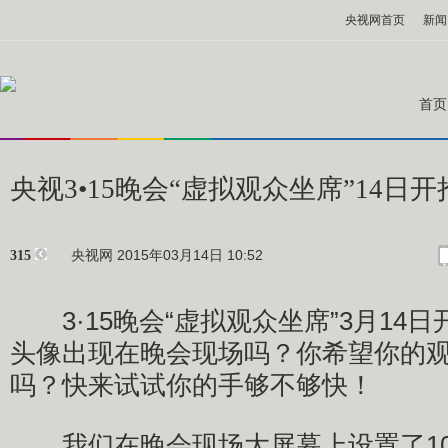
央视网首页
新闻
首页
央视3•15晚会“虚拟观众坐席”14日开
央视网 2015年03月14日 10:52
315
3·15晚会“虚拟观众坐席”3月14
头像出现在晚会现场吗？你希望你的
吗？快来试试你的手够不够快！
我们在晚会现场大屏幕上设置了10