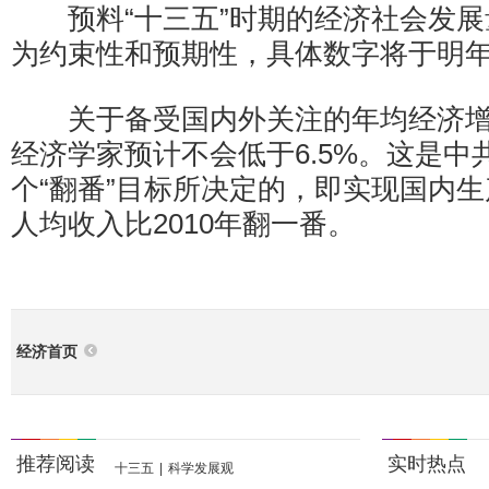
预料“十三五”时期的经济社会发展
为约束性和预期性，具体数字将于明
关于备受国内外关注的年均经济增
经济学家预计不会低于6.5%。这是中
个“翻番”目标所决定的，即实现国内
人均收入比2010年翻一番。
经济首页
推荐阅读
实时热点
十三五
|
科学发展观