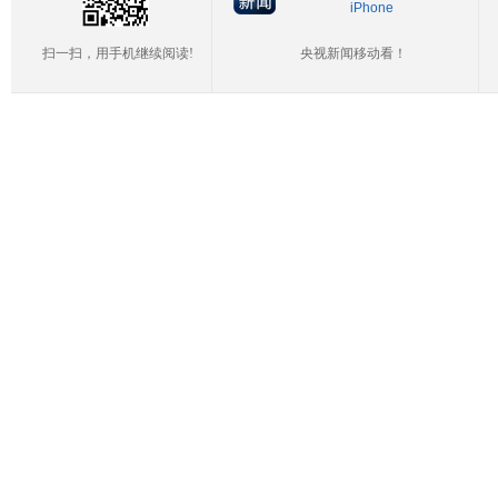
iPhone
扫一扫，用手机继续阅读!
央视新闻移动看！