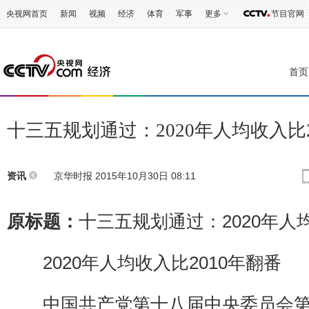
央视网首页
新闻
视频
经济
体育
军事
更多
节目官网
首页
十三五规划通过：2020年人均收入比2
京华时报
2015年10月30日 08:11
资讯
原标题：
十三五规划通过：2020年人均
2020年人均收入比2010年翻番
中国共产党第十八届中央委员会第