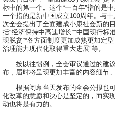
标中的第一个。这个“一百年”指的是中
一个指的是新中国成立100周年。与
次全会提出了全面建成小康社会新的
括“经济保持中高速增长”“中国现行标
现脱贫”“各方面制度更加成熟更加定
治理能力现代化取得重大进展”等。
按以往惯例，全会审议通过的建议
布，届时将呈现更加丰富的内容细节
根据闭幕当天发布的全会公报也可
化改革的意愿和决心是坚定的，而实
动也将是有力的。