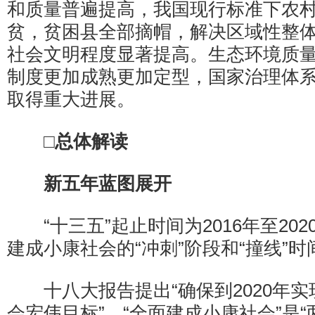
和质量普遍提高，我国现行标准下农
贫，贫困县全部摘帽，解决区域性整
社会文明程度显著提高。生态环境质
制度更加成熟更加定型，国家治理体
取得重大进展。
□总体解读
新五年蓝图展开
“十三五”起止时间为2016年至20
建成小康社会的“冲刺”阶段和“撞线”时
十八大报告提出“确保到2020年实
会宏伟目标”。“全面建成小康社会”是“