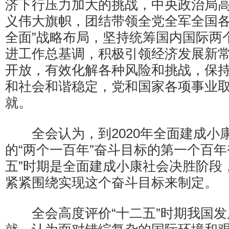
济下行压力加大的挑战，中央政治局
义伟大旗帜，团结带领全党全军全国各
全面”战略布局，坚持统筹国内国际两
进工作总基调，积极引领经济发展新
开放，有效化解各种风险和挑战，保
和社会和谐稳定，党和国家各项事业
就。
全会认为，到2020年全面建成小
的“两个一百年”奋斗目标的第一个百年
五”时期是全面建成小康社会决胜阶段，
紧紧围绕实现这个奋斗目标来制定。
全会高度评价“十二五”时期我国发