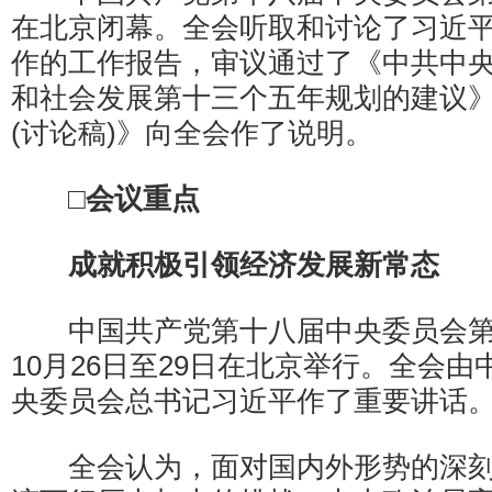
在北京闭幕。全会听取和讨论了习近
作的工作报告，审议通过了《中共中
和社会发展第十三个五年规划的建议
(讨论稿)》向全会作了说明。
□会议重点
成就积极引领经济发展新常态
中国共产党第十八届中央委员会第
10月26日至29日在北京举行。全会
央委员会总书记习近平作了重要讲话
全会认为，面对国内外形势的深刻