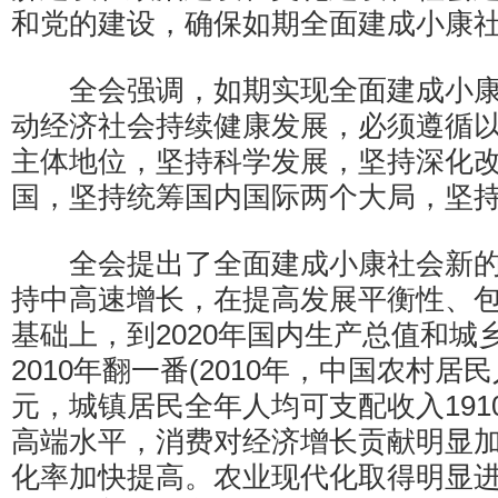
和党的建设，确保如期全面建成小康
全会强调，如期实现全面建成小康
动经济社会持续健康发展，必须遵循
主体地位，坚持科学发展，坚持深化
国，坚持统筹国内国际两个大局，坚
全会提出了全面建成小康社会新的
持中高速增长，在提高发展平衡性、
基础上，到2020年国内生产总值和城
2010年翻一番(2010年，中国农村居民
元，城镇居民全年人均可支配收入191
高端水平，消费对经济增长贡献明显
化率加快提高。农业现代化取得明显