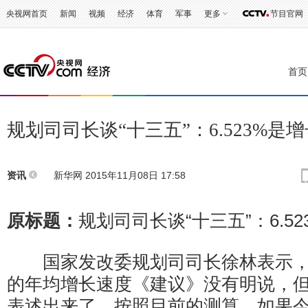
央视网首页
新闻
视频
经济
体育
军事
更多
节目官网
首页
规划司司长谈“十三五”：6.523%是
新华网
2015年11月08日 17:58
资讯
原标题：
规划司司长谈“十三五”：6.5
国家发改委规划司司长徐林表示，“
的年均增长速度《建议》没有明说，
表述出来了。按照目前的测算，如果今年