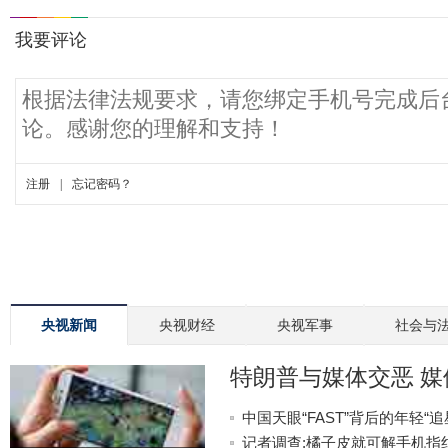
央视新闻
央视财经
央视军事
社会与
特朗普与媒体交恶 
中国天眼“FAST”背后的年轻“追
记者调查:橘子皮就可解手机指