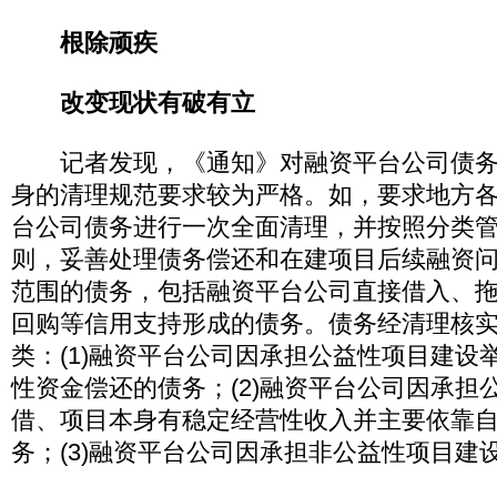
根除顽疾
改变现状有破有立
记者发现，《通知》对融资平台公司债务
身的清理规范要求较为严格。如，要求地方
台公司债务进行一次全面清理，并按照分类
则，妥善处理债务偿还和在建项目后续融资
范围的债务，包括融资平台公司直接借入、
回购等信用支持形成的债务。债务经清理核
类：(1)融资平台公司因承担公益性项目建设
性资金偿还的债务；(2)融资平台公司因承担
借、项目本身有稳定经营性收入并主要依靠
务；(3)融资平台公司因承担非公益性项目建