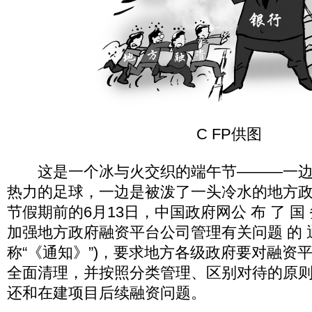
C FP供图
这是一个冰与火交织的端午节———一边
热力的足球，一边是被泼了一头冷水的地方
节假期前的6月13日，中国政府网公 布 了 国 
加强地方政府融资平台公司管理有关问题 的 通 
称“《通知》”)，要求地方各级政府要对融资
全面清理，并按照分类管理、区别对待的原
还和在建项目后续融资问题。