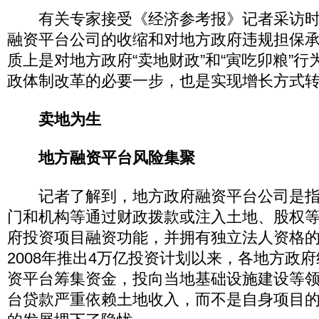
有关专家接受《经济参考报》记者采访时
融资平台公司的收缩和对地方政府违规担保
质上是对地方政府“卖地财政”和“寅吃卯粮”
政体制改革的必要一步，也是实现增长方式
卖地为生
地方融资平台风险集聚
记者了解到，地方政府融资平台公司是指
门和机构等通过财政拨款或注入土地、股权
府投资项目融资功能，并拥有独立法人资格
2008年推出4万亿投资计划以来，各地方政
资平台筹集资金，投向当地基础设施建设等
台贷款严重依赖土地收入，而不是自身项目