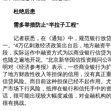
杜绝后患
需多举措防止“半拉子工程”
记者获悉，在《通知》中，规范银行放贷
一。“4万亿刺激经济政策出台后，地方融资
段，实际运作中融资方式为以商业银行信贷
也随之遍地开花。”北京新华国信投资顾问公
明对《经济参考报》表示，一些商业银行为
了地方财政性收入等担保的信用，没有真正
信贷风险。而目前这种担保已经不起作用。
产市场下行风险，抵押在银行和信托手中的
话，很可能出现较大幅度减值，对金融机构
很有挑战。