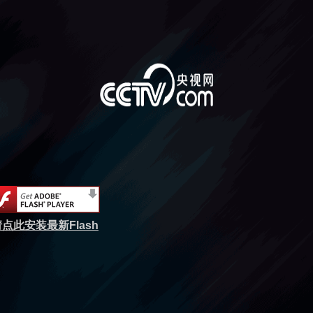
点此安装最新Flash