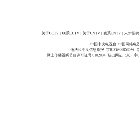
关于CCTV
|
联系CCTV
|
关于CNTV
|
联系CNTV
|
人才招聘
中国中央电视台 中国网络电
违法和不良信息举报
京ICP证060535号
网上传播视听节目许可证号 0102004
新出网证（京）字0