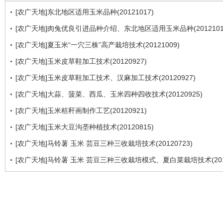
[农广天地]东北地区适用玉米品种(20121017)
[农广天地]肉兔优良引进品种介绍、东北地区适用玉米品种(2012101
[农广天地]夏玉米“一穴三株”高产栽培技术(20121009)
[农广天地]玉米皮草鞋加工技术(20120927)
[农广天地]玉米皮草鞋加工技术、汉麻加工技术(20120927)
[农广天地]大蒜、菠菜、西瓜、玉米四种四收技术(20120925)
[农广天地]玉米秸秆画制作工艺(20120921)
[农广天地]玉米大豆沟垄种植技术(20120815)
[农广天地]马铃薯 玉米 芸豆三种三收栽培技术(20120723)
[农广天地]马铃薯 玉米 芸豆三种三收栽培模式、夏白菜栽培技术(2012