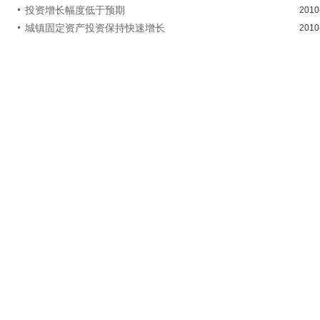
投资增长幅度低于预期
2010
城镇固定资产投资保持快速增长
2010