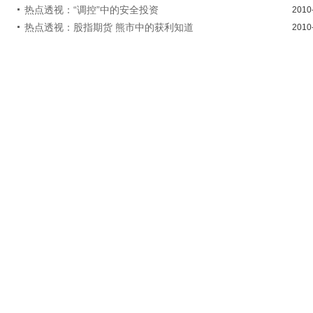
热点透视：“调控”中的安全投资
2010
热点透视：股指期货 熊市中的获利知道
2010