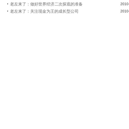
老左来了：做好世界经济二次探底的准备
2010
老左来了：关注现金为王的成长型公司
2010