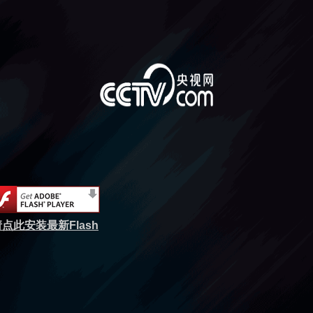
点此安装最新Flash