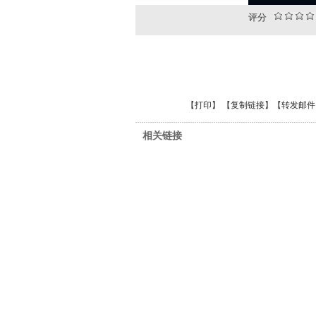
评分
【
打印
】 【
复制链接
】【
转发邮件
相关链接