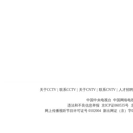
关于CCTV
|
联系CCTV
|
关于CNTV
|
联系CNTV
|
人才招聘
中国中央电视台 中国网络电
违法和不良信息举报
京ICP证060535号
网上传播视听节目许可证号 0102004
新出网证（京）字0