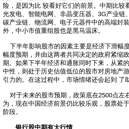
险，是因为比 较看好它们的前景。中期比较
光发电、智能电网、非晶变压器、3G产业链
碳产业链、物流网、电子元器件中的高端封装
外，中小市值重组股也是黑马温床。
下半年影响股市的因素主要是经济下滑幅度
幅度预期，并由这两者共同决定的政府紧缩
期。如果下半年经济和通胀同时下来，从紧
中性，则处于历史估值低位的股市对房地产
引力的。在这过程中，市场情绪还会起到 了
对于未来的股市预期，政策底在2500点左
为，现在中国经济前景仍比较乐观，股票处
阶段。
银行股中期有大行情