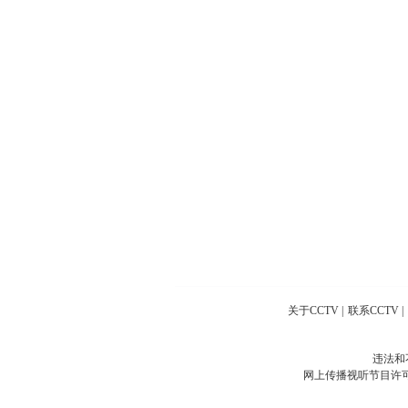
关于CCTV
|
联系CCTV
|
违法和
网上传播视听节目许可证号