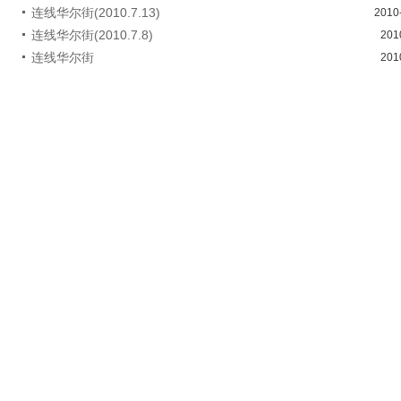
连线华尔街(2010.7.13)
2010
连线华尔街(2010.7.8)
201
连线华尔街
201