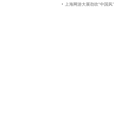
上海网游大展劲吹“中国风”