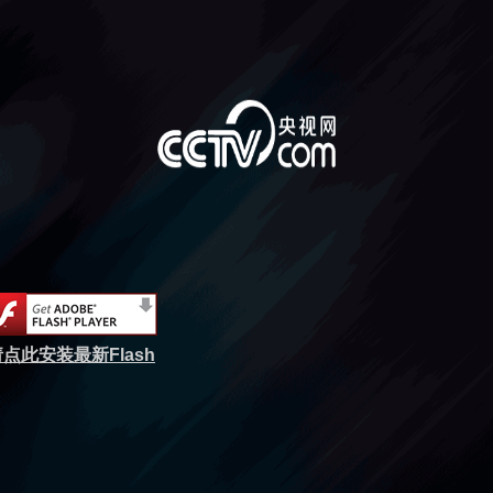
点此安装最新Flash