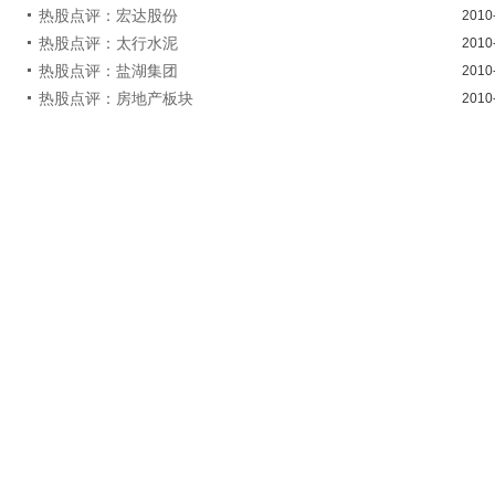
热股点评：宏达股份
2010
热股点评：太行水泥
2010
热股点评：盐湖集团
2010
热股点评：房地产板块
2010