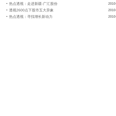
热点透视：走进新疆-广汇股份
2010
透视2600点下股市五大异象
2010
热点透视：寻找增长新动力
2010