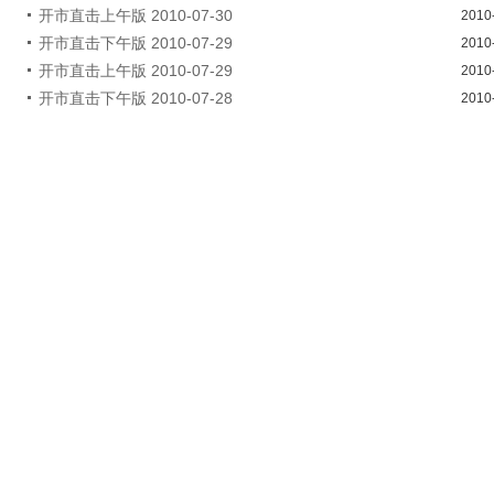
开市直击上午版 2010-07-30
2010
开市直击下午版 2010-07-29
2010
开市直击上午版 2010-07-29
2010
开市直击下午版 2010-07-28
2010