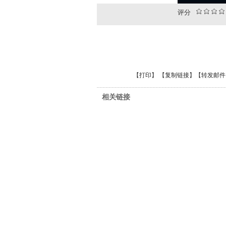
评分
【
打印
】 【
复制链接
】【
转发邮件
相关链接