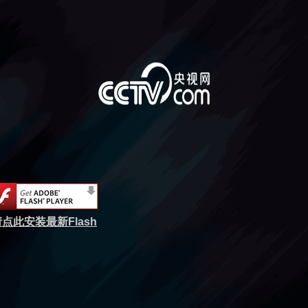
点此安装最新Flash